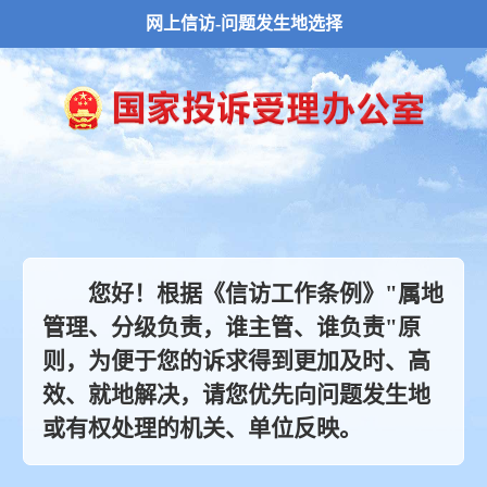
网上信访-问题发生地选择
您好！根据《信访工作条例》"属地
管理、分级负责，谁主管、谁负责"原
则，为便于您的诉求得到更加及时、高
效、就地解决，请您优先向问题发生地
或有权处理的机关、单位反映。