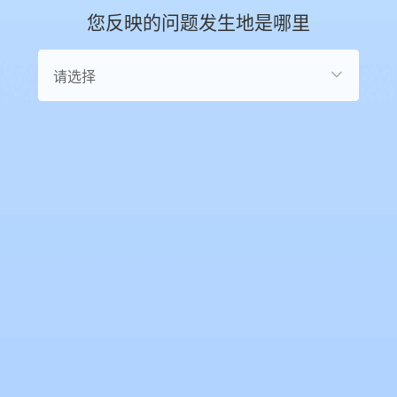
您反映的问题发生地是哪里

请选择